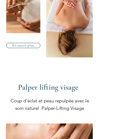
En savoir plus
Palper lifting visage
Coup d'éclat et peau repulpée avec le
soin naturel Palper-Lifting Visage