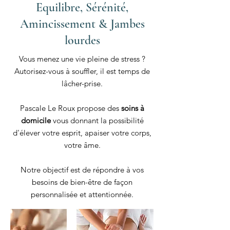
Equilibre, Sérénité,
Amincissement & Jambes
lourdes
Vous menez une vie pleine de stress ?
Autorisez-vous à souffler, il est temps de
lâcher-prise.
Pascale Le Roux propose des
soins à
domicile
vous donnant la possibilité
d'élever votre esprit, apaiser votre corps,
votre âme.
Notre objectif est de répondre à vos
besoins de bien-être de façon
personnalisée et attentionnée.