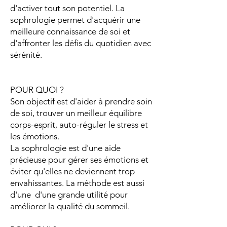
d'activer tout son potentiel. La
sophrologie permet d'acquérir une
meilleure connaissance de soi et
d'affronter les défis du quotidien avec
sérénité.
POUR QUOI ?
Son objectif est d'aider à prendre soin
de soi, trouver un meilleur équilibre
corps-esprit, auto-réguler le stress et
les émotions.
La sophrologie est d'une aide
précieuse pour gérer ses émotions et
éviter qu'elles ne deviennent trop
envahissantes. La méthode est aussi
d'une d'une grande utilité pour
améliorer la qualité du sommeil.