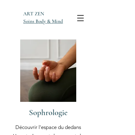
ART ZEN
Soins Body & Mind
Sophrologie
Découvrir l'espace du dedans