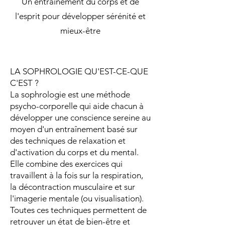
Un entraînement du corps et de
l'esprit pour développer sérénité et
mieux-être
LA SOPHROLOGIE QU'EST-CE-QUE
C'EST ?
La sophrologie est une méthode
psycho-corporelle qui aide chacun à
développer une conscience sereine au
moyen d'un entraînement basé sur
des techniques de relaxation et
d'activation du corps et du mental.
Elle combine des exercices qui
travaillent à la fois sur la respiration,
la décontraction musculaire et sur
l'imagerie mentale (ou visualisation).
Toutes ces techniques permettent de
retrouver un état de bien-être et