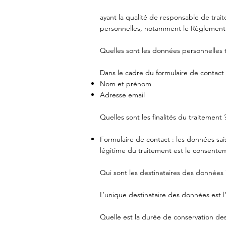
ayant la qualité de responsable de tra
personnelles, notamment le Règlement 
Quelles sont les données personnelles tr
Dans le cadre du formulaire de contact
Nom et prénom
Adresse email
Quelles sont les finalités du traitement 
Formulaire de contact : les données sa
légitime du traitement est le consente
Qui sont les destinataires des données 
L’unique destinataire des données est
Quelle est la durée de conservation de