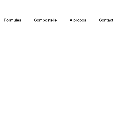
Formules
Compostelle
À propos
Contact