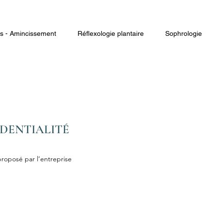
 - Amincissement
Réflexologie plantaire
Sophrologie
IDENTIALITÉ
proposé par l’entreprise